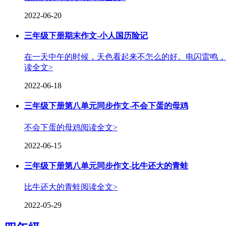
2022-06-20
三年级下册期末作文-小人国历险记
在一天中午的时候，天色看起来不怎么的好。电闪雷鸣，
读全文>
2022-06-18
三年级下册第八单元同步作文-不会下蛋的母鸡
不会下蛋的母鸡
阅读全文>
2022-06-15
三年级下册第八单元同步作文-比牛还大的青蛙
比牛还大的青蛙
阅读全文>
2022-05-29