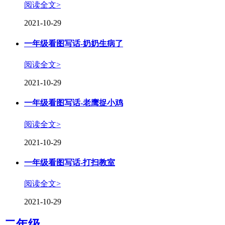
阅读全文>
2021-10-29
一年级看图写话-奶奶生病了
阅读全文>
2021-10-29
一年级看图写话-老鹰捉小鸡
阅读全文>
2021-10-29
一年级看图写话-打扫教室
阅读全文>
2021-10-29
二年级