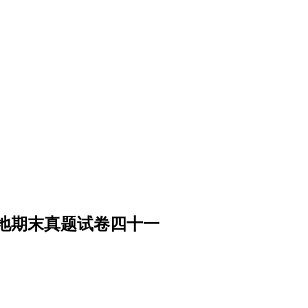
地期末真题试卷四十一